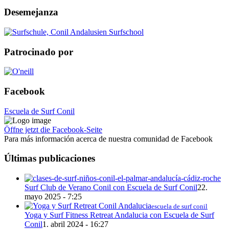
Desemejanza
Patrocinado por
Facebook
Escuela de Surf Conil
Öffne jetzt die Facebook-Seite
Para más información acerca de nuestra comunidad de Facebook
Últimas publicaciones
Surf Club de Verano Conil con Escuela de Surf Conil
22.
mayo 2025 - 7:25
escuela de surf conil
Yoga y Surf Fitness Retreat Andalucia con Escuela de Surf
Conil
1. abril 2024 - 16:27