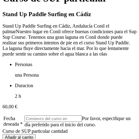
Stand Up Paddle Surfing en Cádiz
Stand Up Paddle Surfing en Cádiz, Andalucía Conil el
palmarNuestro lugar en Conil ofrece buenas condiciones para el Sup
Sup Course. Tenemos una gran laguna en Conil donde puede
realizar sus primeros intentos de pie en el curso Stand Up Paddle.
La laguna fluye directamente hacia el mar. Por lo que lentamente
puede sentir su camino sobre el agua blanca a las olas
Personas
una Persona
Duracion
2 h
60,00
€
Fecha
Por favor, especifique un
deseada
*
día preferido para el inicio del curso.
Curso de SUP particular cantidad
Añadir al carrito