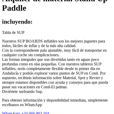
Paddle
incluyendo:
Tabla de SUP
Nuestros SUP BOARDS inflables son los mejores juguetes para
todos, fáciles de inflar y de la más alta calidad.
Con la correspondiente pala ajustable, muy fácil de transportar en
cualquier coche sin complicaciones.
Las formas integrales que son divertidas tanto en aguas poco
profundas como en olas pequeñas. Con nuestros tableros SUP
inflables, serás completamente flexible desde tu primer día en
Andalucía y podrás explorar varios puntos de SUP en Conil. Por
supuesto, recibirás información sobre Material, Spot y Revier y
siempre estamos disponibles con ayuda y consejos para que pueda
pasar sus vacaciones en Conil-El palmar.
Diviértete surfeando Sup.
Para obtener información y disponibilidad inmediata, simplemente
escríbanos en WhatsApp
WhatsApp: +34 666 903 104