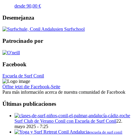
desde
90,00
€
Desemejanza
Patrocinado por
Facebook
Escuela de Surf Conil
Öffne jetzt die Facebook-Seite
Para más información acerca de nuestra comunidad de Facebook
Últimas publicaciones
Surf Club de Verano Conil con Escuela de Surf Conil
22.
mayo 2025 - 7:25
escuela de surf conil