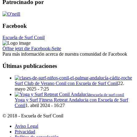
Patrocinado por
Facebook
Escuela de Surf Conil
Öffne jetzt die Facebook-Seite
Para más información acerca de nuestra comunidad de Facebook
Últimas publicaciones
Surf Club de Verano Conil con Escuela de Surf Conil
22.
mayo 2025 - 7:25
escuela de surf conil
Yoga y Surf Fitness Retreat Andalucia con Escuela de Surf
Conil
1. abril 2024 - 16:27
© 2018 - Escuela de Surf Conil
Aviso Legal
Privacidad