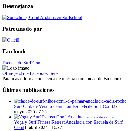
Desemejanza
Patrocinado por
Facebook
Escuela de Surf Conil
Öffne jetzt die Facebook-Seite
Para más información acerca de nuestra comunidad de Facebook
Últimas publicaciones
Surf Club de Verano Conil con Escuela de Surf Conil
22.
mayo 2025 - 7:25
escuela de surf conil
Yoga y Surf Fitness Retreat Andalucia con Escuela de Surf
Conil
1. abril 2024 - 16:27