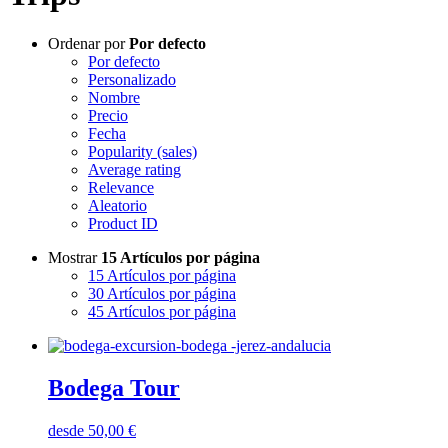
Ordenar por
Por defecto
Por defecto
Personalizado
Nombre
Precio
Fecha
Popularity (sales)
Average rating
Relevance
Aleatorio
Product ID
Mostrar
15 Artículos por página
15 Artículos por página
30 Artículos por página
45 Artículos por página
Bodega Tour
desde
50,00
€