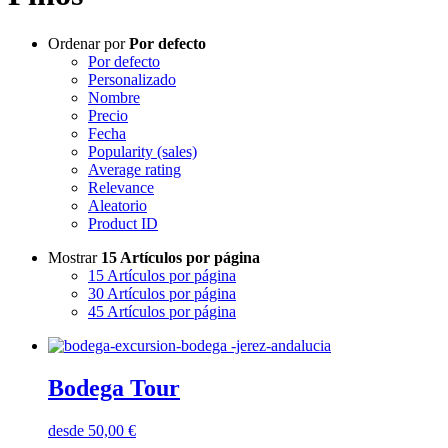
Ordenar por
Por defecto
Por defecto
Personalizado
Nombre
Precio
Fecha
Popularity (sales)
Average rating
Relevance
Aleatorio
Product ID
Mostrar
15 Artículos por página
15 Artículos por página
30 Artículos por página
45 Artículos por página
Bodega Tour
desde
50,00
€