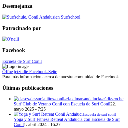
Desemejanza
Patrocinado por
Facebook
Escuela de Surf Conil
Öffne jetzt die Facebook-Seite
Para más información acerca de nuestra comunidad de Facebook
Últimas publicaciones
Surf Club de Verano Conil con Escuela de Surf Conil
22.
mayo 2025 - 7:25
escuela de surf conil
Yoga y Surf Fitness Retreat Andalucia con Escuela de Surf
Conil
1. abril 2024 - 16:27