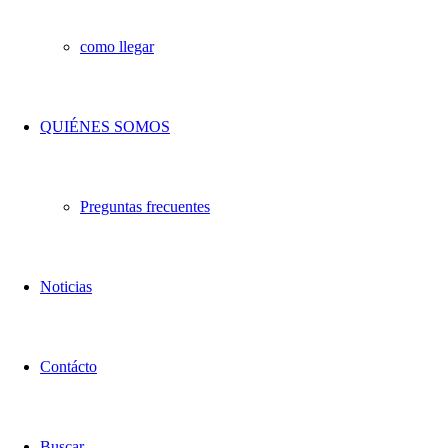
como llegar
QUIÉNES SOMOS
Preguntas frecuentes
Noticias
Contácto
Buscar