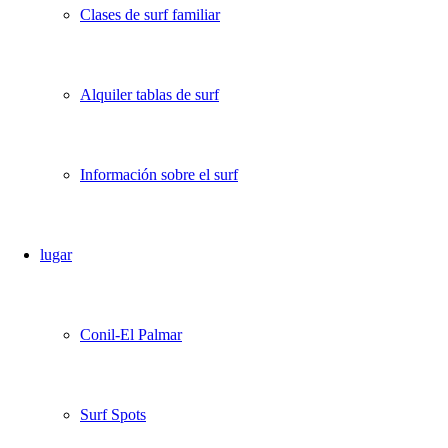
Clases de surf familiar
Alquiler tablas de surf
Información sobre el surf
lugar
Conil-El Palmar
Surf Spots